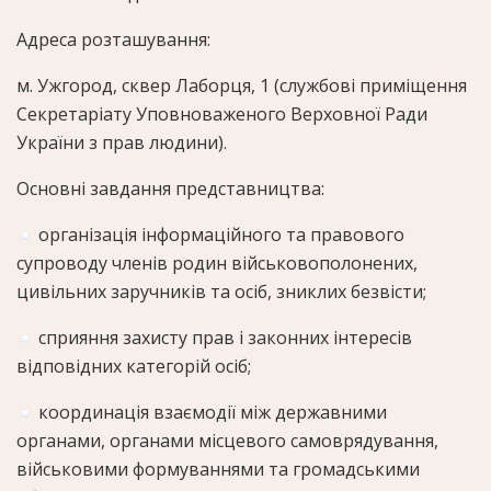
Адреса розташування:
м. Ужгород, сквер Лаборця, 1 (службові приміщення
Секретаріату Уповноваженого Верховної Ради
України з прав людини).
Основні завдання представництва:
організація інформаційного та правового
супроводу членів родин військовополонених,
цивільних заручників та осіб, зниклих безвісти;
сприяння захисту прав і законних інтересів
відповідних категорій осіб;
координація взаємодії між державними
органами, органами місцевого самоврядування,
військовими формуваннями та громадськими