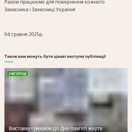
Разом працюємо для повернення кожного
Захисника і Захисниці України!
04 травня 2025р.
Також вам можуть бути цікаві наступні публікації
УЖГОРОД
Виставку-реквієм до Дня пам’яті жертв