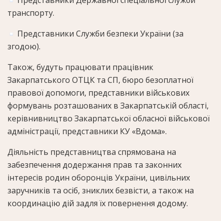
транспорту.
Представники Служби безпеки України (за
згодою).
Також, будуть працювати працівник
Закарпатського ОТЦК та СП, бюро безоплатної
правової допомоги, представники військових
формувань розташованих в Закарпатській області,
керівнивництво Закарпатської обласної військової
адміністрації, представники КУ «Вдома».
Діяльність представництва спрямована на
забезпечення додержання прав та законних
інтересів родин оборонців України, цивільних
заручників та осіб, зниклих безвісти, а також на
координацію дій задля їх повернення додому.