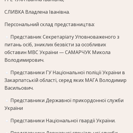
СЛИВКА Владлена Іванівна.
Персональний склад представництва:
Представник Секретаріату Уповноваженого з
питань осіб, зниклих безвісти за особливих
обставин МВС України — САМАРЧУК Микола
Володимирович.
Представники ГУ Національної поліції України в
Закарпатській області, серед яких МАГА Володимир
Васильович.
Представники Державної прикордонної служби
України
Представники Національної гвардії України.
Представники Державної спеціальної служби