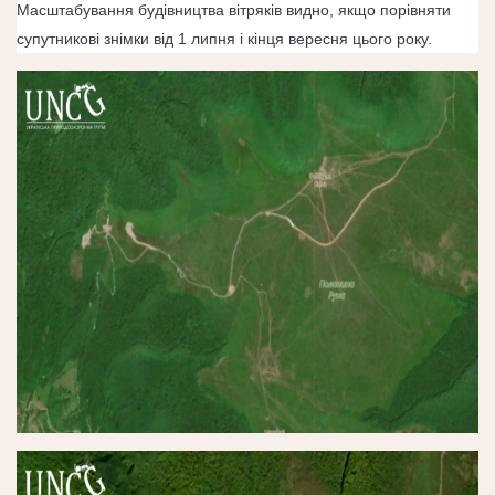
Масштабування будівництва вітряків видно, якщо порівняти
супутникові знімки від 1 липня і кінця вересня цього року.