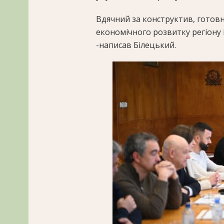
Вдячний за конструктив, готовн
економічного розвитку регіону 
-написав Білецький.