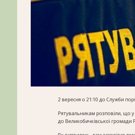
2 вересня о 21:10 до Служби по
Рятувальникам розповіли, що у 
до Великобичківської громади 