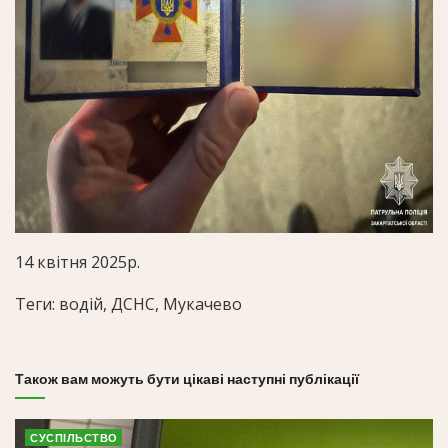
14 квітня 2025р.
Теги: водій, ДСНС, Мукачево
Також вам можуть бути цікаві наступні публікації
СУСПІЛЬСТВО