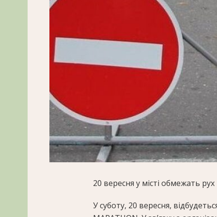
20 вересня у місті обмежать ру
У суботу, 20 вересня, відбуде