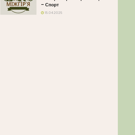
– Спорт
15.04.2025