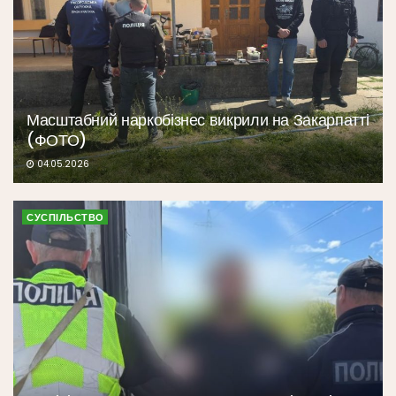
Масштабний наркобізнес викрили на Закарпатті
(ФОТО)
04.05.2026
СУСПІЛЬСТВО