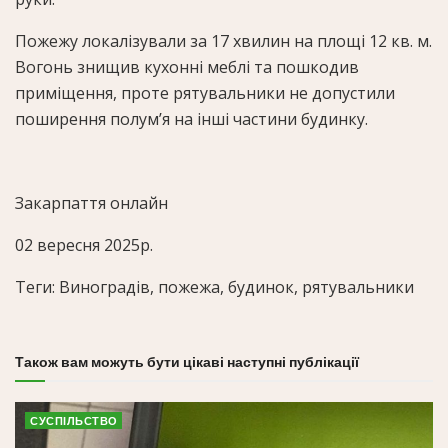
Пожежу локалізували за 17 хвилин на площі 12 кв. м.
Вогонь знищив кухонні меблі та пошкодив
приміщення, проте рятувальники не допустили
поширення полум’я на інші частини будинку.
Закарпаття онлайн
02 вересня 2025р.
Теги: Виноградів, пожежа, будинок, рятувальники
Також вам можуть бути цікаві наступні публікації
СУСПІЛЬСТВО