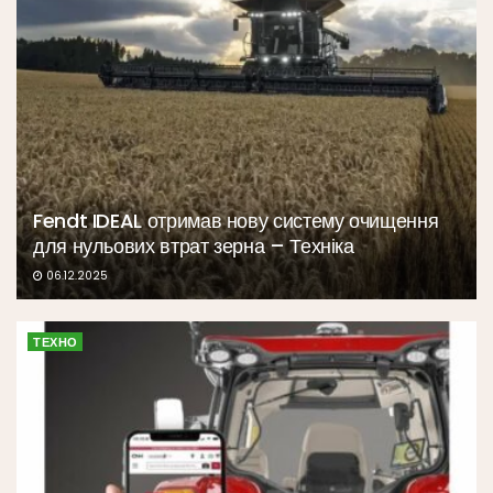
Fendt IDEAL отримав нову систему очищення
для нульових втрат зерна – Техніка
06.12.2025
ТЕХНО