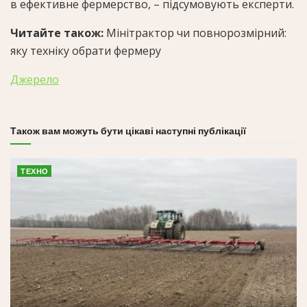
в ефективне фермерство, – підсумовують експерти.
Читайте також:
Мінітрактор чи повнорозмірний:
яку техніку обрати фермеру
Джерело
Також вам можуть бути цікаві наступні публікації
ТЕХНО