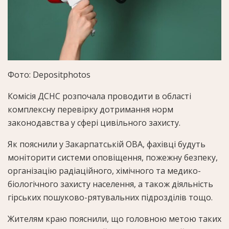
Фото: Depositphotos
Комісія ДСНС розпочала проводити в області
комплексну перевірку дотримання норм
законодавства у сфері цивільного захисту.
Як пояснили у Закарпатській ОВА, фахівці будуть
моніторити системи оповіщення, пожежну безпеку,
організацію радіаційного, хімічного та медико-
біологічного захисту населення, а також діяльність
гірських пошуково-рятувальних підрозділів тощо.
Жителям краю пояснили, що головною метою таких