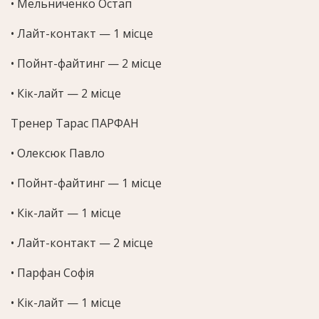
• Мельниченко Остап
• Лайт-контакт — 1 місце
• Пойнт-файтинг — 2 місце
• Кік-лайт — 2 місце
Тренер Тарас ПАРФАН
• Олексюк Павло
• Пойнт-файтинг — 1 місце
• Кік-лайт — 1 місце
• Лайт-контакт — 2 місце
• Парфан Софія
• Кік-лайт — 1 місце