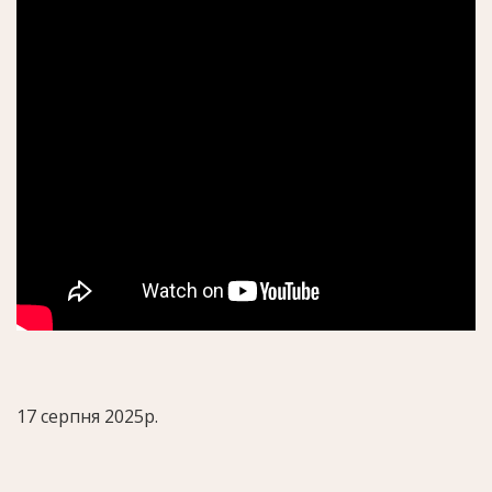
17 серпня 2025р.