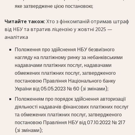
яке затверджене цією постановою;
Читайте також
: Хто з фінкомпаній отримав штраф
від НБУ та втратив ліцензію у жовтні 2025 —
аналітика
Положення про здійснення НБУ безвиїзного
нагляду на платіжному ринку за небанківськими
надавачами платіжних послуг, надавачами
обмежених платіжних послуг, затвердженого
постановою Правління Національного банку
України від 05.05.2023 № 60 (зі змінами);
Положенням про порядок здійснення авторизації
діяльності надавачів фінансових платіжних послуг
та обмежених платіжних послуг, затвердженого
постановою Правління НБУ від 07.10.2022 № 217
(зі змінами);