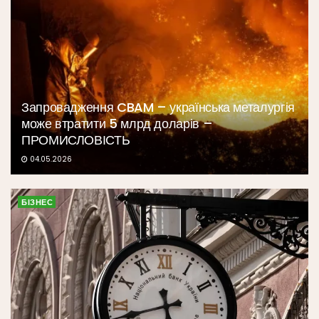
Запровадження CBAM – українська металургія
може втратити 5 млрд доларів –
ПРОМИСЛОВІСТЬ
04.05.2026
БІЗНЕС