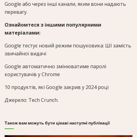
Google або через інші канали, яким вони надають
перевагу.
Ознайомтеся з іншими популярними
матеріалами:
Google тестує новий режим пошуковика: ШІ замість
звичайної видачі
Google автоматично змінюватиме паролі
користувачів у Chrome
10 продуктів, які Google закрив у 2024 році
Джерело:
Tech Crunch
.
Також вам можуть бути цікаві наступні публікації