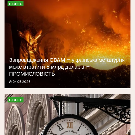
БІЗНЕС
Запровадження CBAM – українська металургія
може втратити 5 млрд доларів –
ПРОМИСЛОВІСТЬ
04.05.2026
БІЗНЕС