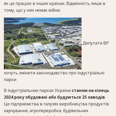
як це працює в інших країнах. Відмінність лише в
тому, що у них немає війни.
Депутати ВР
хочуть змінити законодавство про індустріальні
парки
В індустріальних парках України
станом на кінець
2024 року збудовані або будуються 25 заводів
.
Це підприємства в галузях виробництва продуктів
харчування, агропереробки, будівельних