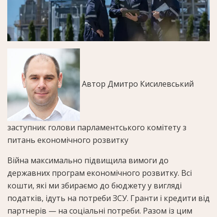
Автор
Дмитро Кисилевський
заступник голови парламентського комітету з
питань економічного розвитку
Війна максимально підвищила вимоги до
державних програм економічного розвитку. Всі
кошти, які ми збираємо до бюджету у вигляді
податків, ідуть на потреби ЗСУ. Гранти і кредити від
партнерів — на соціальні потреби. Разом із цим