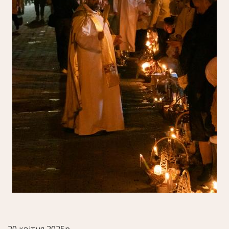
20 квітня 2025р.