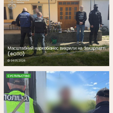
Масштабний наркобізнес викрили на Закарпатті
(ФОТО)
04.05.2026
СУСПІЛЬСТВО