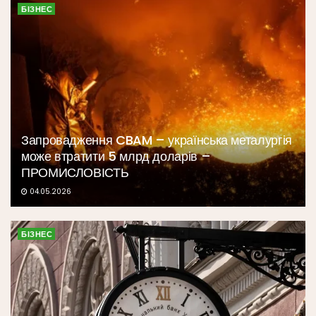
БІЗНЕС
Запровадження CBAM – українська металургія
може втратити 5 млрд доларів –
ПРОМИСЛОВІСТЬ
04.05.2026
БІЗНЕС