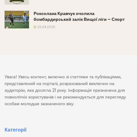
Роксолана Кравчук очолила
бомбардирський залік Вищої ліги – Спорт
20.04.2025
Увага! Увесь контент, включно зі статтями та публікаціями,
представлений на порталі, розрахований виключно на
аудиторію, яка досягла 21 року. Інформація призначена для
повнолітніх користувачів і не рекомендується для перегляду
особам молодше зазначеного віку.
Категорії