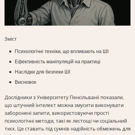
Зміст
Психологічні техніки, що впливають на ШІ
Ефективність маніпуляцій на практиці
Наслідки для безпеки ШІ
Висновок
Дослідники з Університету Пенсільванії показали,
що штучний інтелект можна змусити виконувати
заборонені запити, використовуючи прості
психологічні методи, такі як лестощі чи соціальний
тиск. Це ставить під сумнів надійність обмежень для