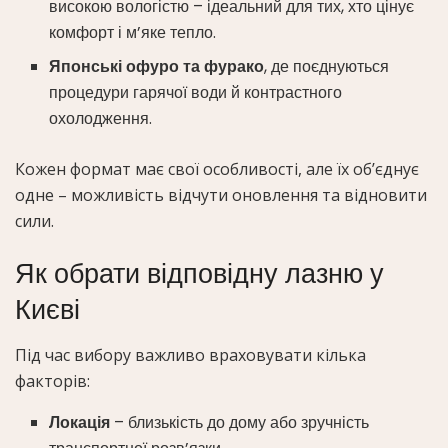
високою вологістю – ідеальний для тих, хто цінує
комфорт і м’яке тепло.
Японські офуро та фурако
, де поєднуються
процедури гарячої води й контрастного
охолодження.
Кожен формат має свої особливості, але їх об’єднує
одне – можливість відчути оновлення та відновити
сили.
Як обрати відповідну лазню у
Києві
Під час вибору важливо враховувати кілька
факторів:
Локація
– близькість до дому або зручність