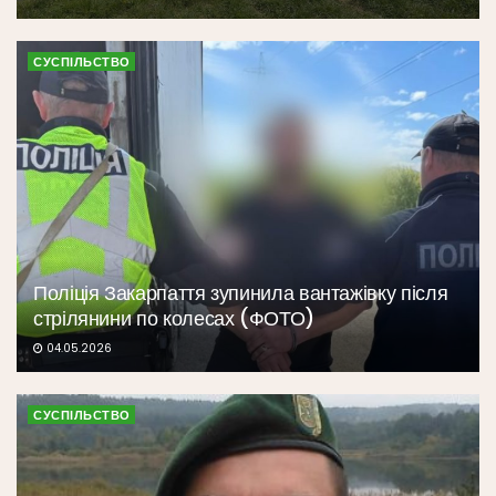
СУСПІЛЬСТВО
Поліція Закарпаття зупинила вантажівку після
стрілянини по колесах (ФОТО)
04.05.2026
СУСПІЛЬСТВО