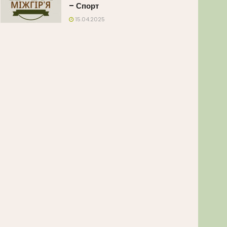
– Спорт
15.04.2025