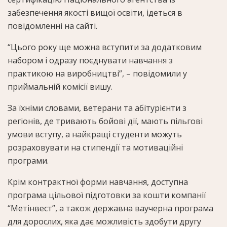
забезпечення якості вищої освіти, ідеться в
повідомленні на сайті.
“Цього року ще можна вступити за додатковим
набором і одразу поєднувати навчання з
практикою на виробництві”, – повідомили у
приймальній комісії вишу.
За їхніми словами, ветерани та абітурієнти з
регіонів, де тривають бойові дії, мають пільгові
умови вступу, а найкращі студенти можуть
розраховувати на стипендії та мотиваційні
програми.
Крім контрактної форми навчання, доступна
програма цільової підготовки за кошти компанії
“Метінвест”, а також державна ваучерна програма
для дорослих, яка дає можливість здобути другу