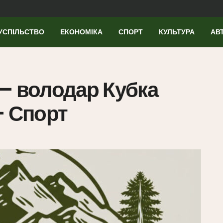
УСПІЛЬСТВО
ЕКОНОМІКА
СПОРТ
КУЛЬТУРА
АВ
– володар Кубка
– Спорт