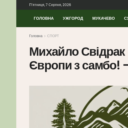
П’ятниця, 7 Серпня, 2026
ГОЛОВНА
УЖГОРОД
МУКАЧЕВО
С
Головна
СПОРТ
Михайло Свідрак 
Європи з самбо! 