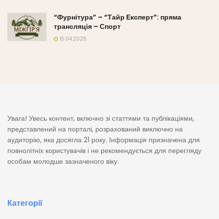
“Фурнітура” – “Тайр Експерт”: пряма
трансляція – Спорт
15.04.2025
Увага! Увесь контент, включно зі статтями та публікаціями,
представлений на порталі, розрахований виключно на
аудиторію, яка досягла 21 року. Інформація призначена для
повнолітніх користувачів і не рекомендується для перегляду
особам молодше зазначеного віку.
Категорії