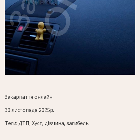
Закарпаття онлайн
30 листопада 2025р.
Теги: ДТП, Хуст, дівчина, загибель