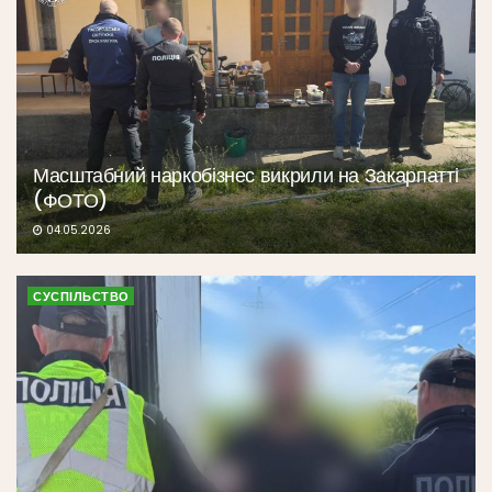
Масштабний наркобізнес викрили на Закарпатті
(ФОТО)
04.05.2026
СУСПІЛЬСТВО