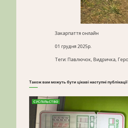
Закарпаття онлайн
01 грудня 2025р.
Теги: Павлючок, Видричка, Геро
Також вам можуть бути цікаві наступні публікації
СУСПІЛЬСТВО