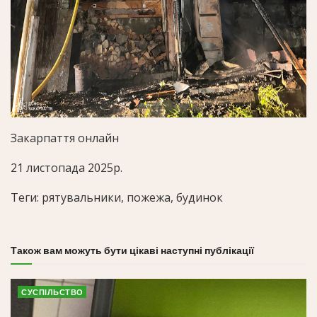
Закарпаття онлайн
21 листопада 2025р.
Теги: рятувальники, пожежа, будинок
Також вам можуть бути цікаві наступні публікації
СУСПІЛЬСТВО