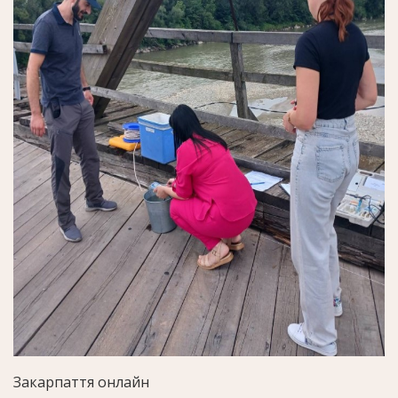
Закарпаття онлайн