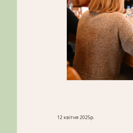
12 квітня 2025р.