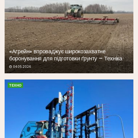
«Агрейн» впроваджує широкозахватне
боронування для підготовки ґрунту – Техніка
04.05.2026
ТЕХНО