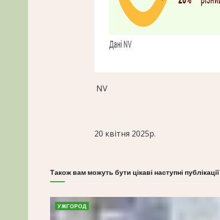
NV
20 квітня 2025р.
Також вам можуть бути цікаві наступні публікації
УЖГОРОД