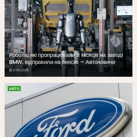
Роботів, які пропрацювали 11 місяців на заводі
BMW, відправили на пенсію – Автоновини
24.11.2025
АВТО