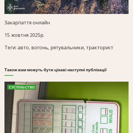
Закарпаття онлайн
15 жовтня 2025р.
Теги: авто, вогонь, рятувальники, тракторист
Також вам можуть бути цікаві наступні публікації
СУСПІЛЬСТВО