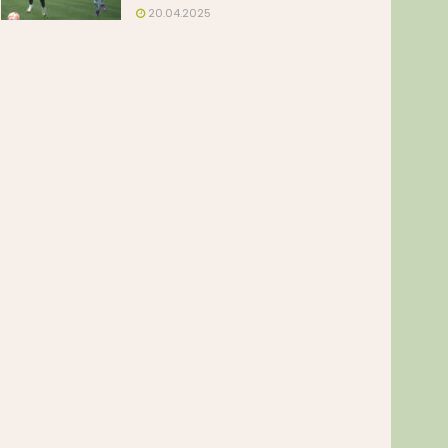
20.04.2025