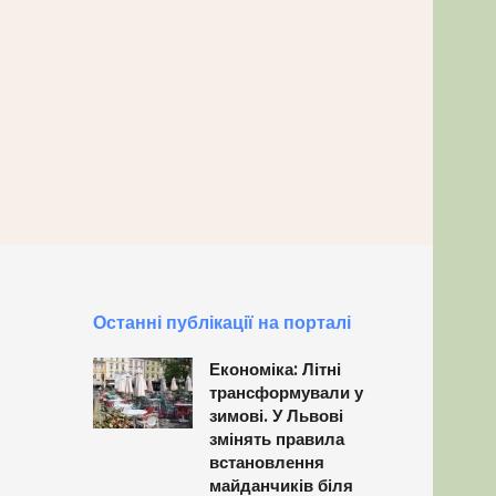
Останні публікації на порталі
Економіка: Літні
трансформували у
зимові. У Львові
змінять правила
встановлення
майданчиків біля