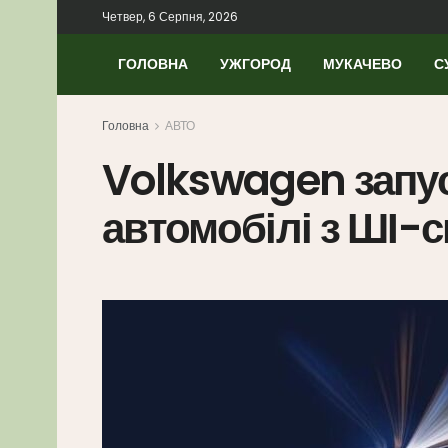
Четвер, 6 Серпня, 2026
ГОЛОВНА
УЖГОРОД
МУКАЧЕВО
С
Головна
АВТО
Volkswagen запус
автомобілі з ШІ