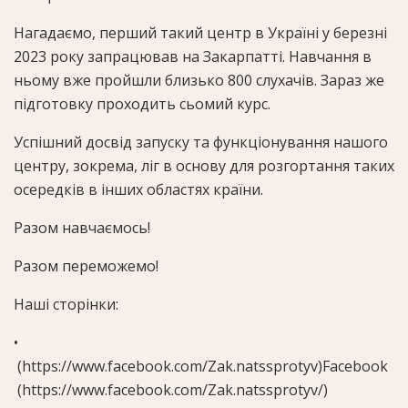
Нагадаємо, перший такий центр в Україні у березні
2023 року запрацював на Закарпатті. Навчання в
ньому вже пройшли близько 800 слухачів. Зараз же
підготовку проходить сьомий курс.
Успішний досвід запуску та функціонування нашого
центру, зокрема, ліг в основу для розгортання таких
осередків в інших областях країни.
Разом навчаємось!
Разом переможемо!
Наші сторінки:
•
(https://www.facebook.com/Zak.natssprotyv)Facebook
(https://www.facebook.com/Zak.natssprotyv/)