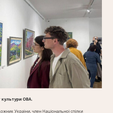
 культури ОВА.
ожник України, член Національної спілки