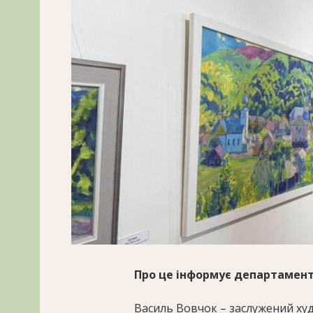
Про це інформує департамент
Василь Вовчок – заслужений худ