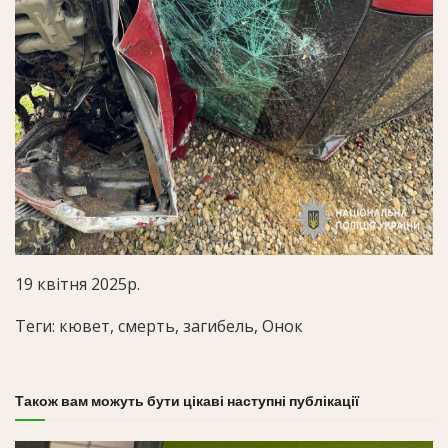
19 квітня 2025р.
Теги: кювет, смерть, загибель, Онок
Також вам можуть бути цікаві наступні публікації