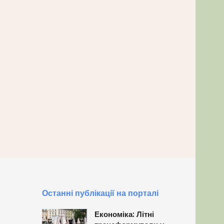
Останні публікації на порталі
Економіка: Літні