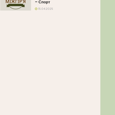
– Спорт
15.04.2025