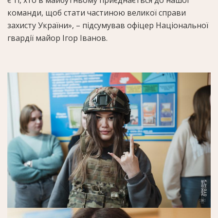
команди, щоб стати частиною великої справи
захисту України», – підсумував офіцер Національної
гвардії майор Ігор Іванов.