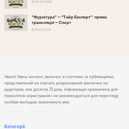
08.04.2025
“Фурнітура” – “Тайр Експерт”: пряма
трансляція – Спорт
15.04.2025
Увага! Увесь контент, включно зі статтями та публікаціями,
представлений на порталі, розрахований виключно на
аудиторію, яка досягла 21 року. Інформація призначена для
повнолітніх користувачів і не рекомендується для перегляду
особам молодше зазначеного віку.
Категорії