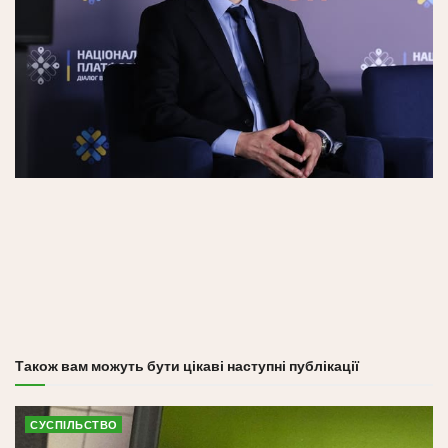
Також вам можуть бути цікаві наступні публікації
СУСПІЛЬСТВО