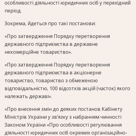
особливості діяльності юридичних осіб у перехідний
період.
Зокрема, йдеться про такі постанови:
«Про затвердження Порядку перетворення
державного підприємства в державне
некомерційне товариство».
«Про затвердження Порядку перетворення
державного підприємства в акціонерне
товариство, товариство з обмеженою
відповідальністю, 100 відсотків акцій (часток) якого
належать державі».
«Про внесення змін до деяких постанов Кабінету
Міністрів України у зв’язку з набранням чинності
Законом України «Про особливості регулювання
діяльності юридичних осіб окремих організаційно-